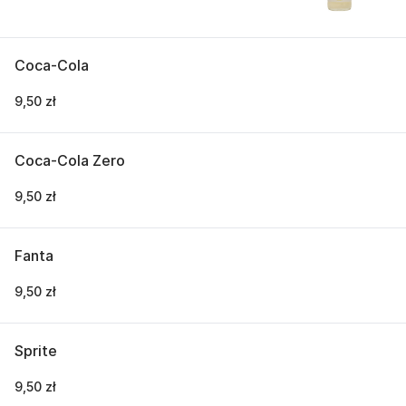
Coca-Cola
9,50 zł
Coca-Cola Zero
9,50 zł
Fanta
9,50 zł
Sprite
9,50 zł