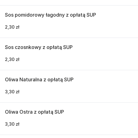
Sos pomidorowy łagodny z opłatą SUP
2,30 zł
Sos czosnkowy z opłatą SUP
2,30 zł
Oliwa Naturalna z opłatą SUP
3,30 zł
Oliwa Ostra z opłatą SUP
3,30 zł