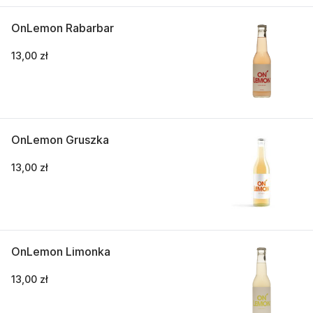
OnLemon Rabarbar
13,00 zł
OnLemon Gruszka
13,00 zł
OnLemon Limonka
13,00 zł