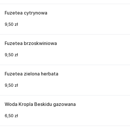
Fuzetea cytrynowa
9,50 zł
Fuzetea brzoskwiniowa
9,50 zł
Fuzetea zielona herbata
9,50 zł
Woda Kropla Beskidu gazowana
6,50 zł