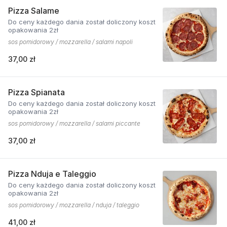
Pizza Salame
Do ceny każdego dania został doliczony koszt
opakowania 2zł
sos pomidorowy / mozzarella / salami napoli
37,00 zł
Pizza Spianata
Do ceny każdego dania został doliczony koszt
opakowania 2zł
sos pomidorowy / mozzarella / salami piccante
37,00 zł
Pizza Nduja e Taleggio
Do ceny każdego dania został doliczony koszt
opakowania 2zł
sos pomidorowy / mozzarella / nduja / taleggio
41,00 zł