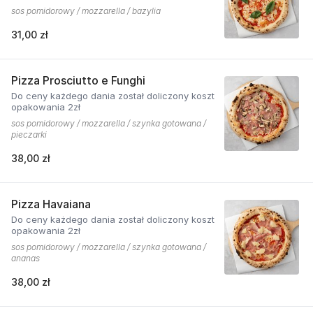
sos pomidorowy / mozzarella / bazylia
31,00 zł
Pizza Prosciutto e Funghi
Do ceny każdego dania został doliczony koszt
opakowania 2zł
sos pomidorowy / mozzarella / szynka gotowana /
pieczarki
38,00 zł
Pizza Havaiana
Do ceny każdego dania został doliczony koszt
opakowania 2zł
sos pomidorowy / mozzarella / szynka gotowana /
ananas
38,00 zł