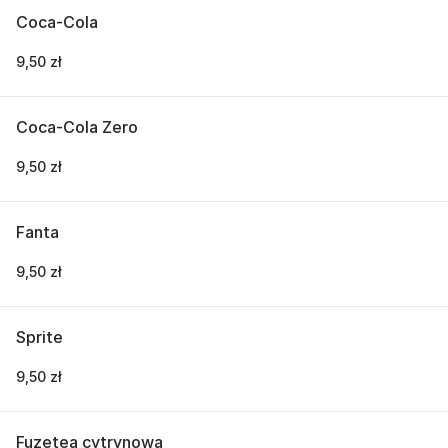
Coca-Cola
9,50 zł
Coca-Cola Zero
9,50 zł
Fanta
9,50 zł
Sprite
9,50 zł
Fuzetea cytrynowa