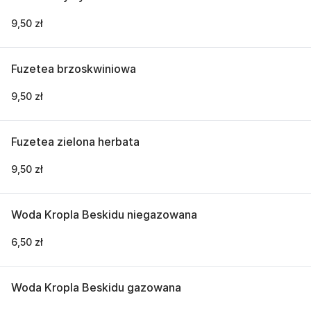
9,50 zł
Fuzetea brzoskwiniowa
9,50 zł
Fuzetea zielona herbata
9,50 zł
Woda Kropla Beskidu niegazowana
6,50 zł
Woda Kropla Beskidu gazowana