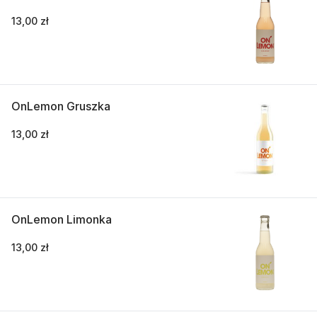
13,00 zł
OnLemon Gruszka
13,00 zł
OnLemon Limonka
13,00 zł