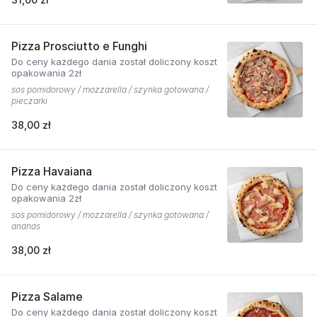
Pizza Prosciutto e Funghi
Do ceny każdego dania został doliczony koszt
opakowania 2zł
sos pomidorowy / mozzarella / szynka gotowana /
pieczarki
38,00 zł
Pizza Havaiana
Do ceny każdego dania został doliczony koszt
opakowania 2zł
sos pomidorowy / mozzarella / szynka gotowana /
ananas
38,00 zł
Pizza Salame
Do ceny każdego dania został doliczony koszt