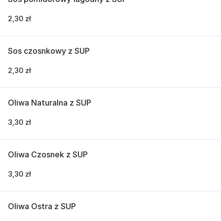
2,30 zł
Sos czosnkowy z SUP
2,30 zł
Oliwa Naturalna z SUP
3,30 zł
Oliwa Czosnek z SUP
3,30 zł
Oliwa Ostra z SUP