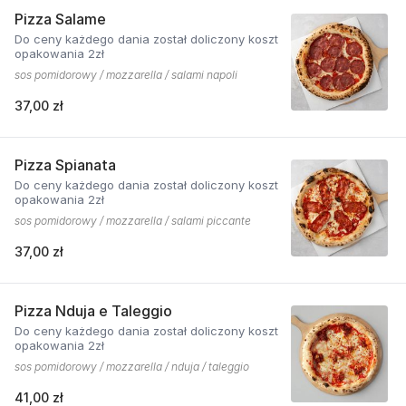
Pizza Salame
Do ceny każdego dania został doliczony koszt
opakowania 2zł
sos pomidorowy / mozzarella / salami napoli
37,00 zł
Pizza Spianata
Do ceny każdego dania został doliczony koszt
opakowania 2zł
sos pomidorowy / mozzarella / salami piccante
37,00 zł
Pizza Nduja e Taleggio
Do ceny każdego dania został doliczony koszt
opakowania 2zł
sos pomidorowy / mozzarella / nduja / taleggio
41,00 zł