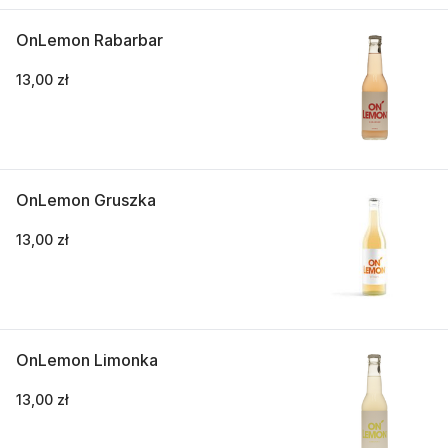
OnLemon Rabarbar
13,00 zł
OnLemon Gruszka
13,00 zł
OnLemon Limonka
13,00 zł