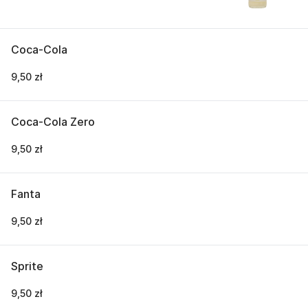
Coca-Cola
9,50 zł
Coca-Cola Zero
9,50 zł
Fanta
9,50 zł
Sprite
9,50 zł