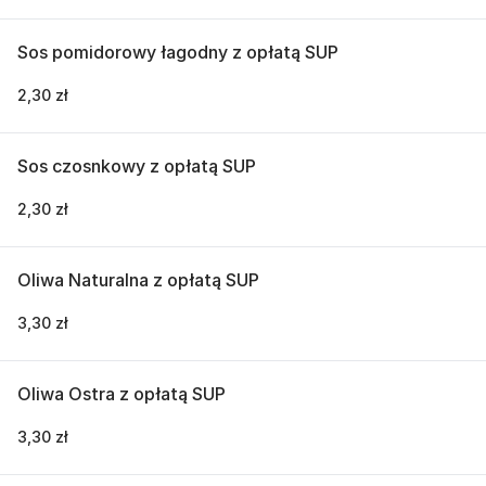
Sos pomidorowy łagodny z opłatą SUP
2,30 zł
Sos czosnkowy z opłatą SUP
2,30 zł
Oliwa Naturalna z opłatą SUP
3,30 zł
Oliwa Ostra z opłatą SUP
3,30 zł