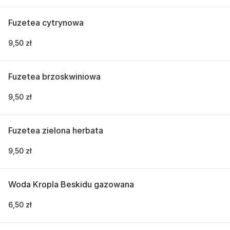
Fuzetea cytrynowa
9,50 zł
Fuzetea brzoskwiniowa
9,50 zł
Fuzetea zielona herbata
9,50 zł
Woda Kropla Beskidu gazowana
6,50 zł