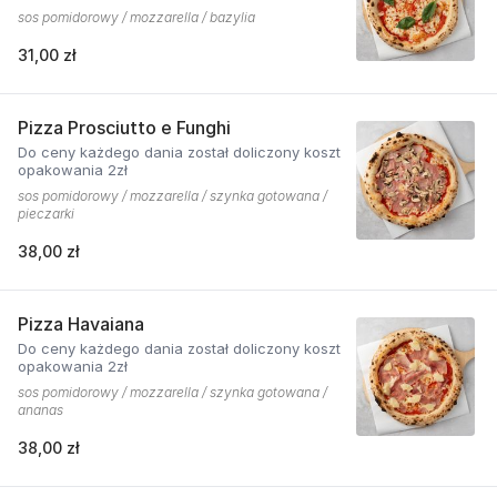
sos pomidorowy / mozzarella / bazylia
31,00 zł
Pizza Prosciutto e Funghi
Do ceny każdego dania został doliczony koszt
opakowania 2zł
sos pomidorowy / mozzarella / szynka gotowana /
pieczarki
38,00 zł
Pizza Havaiana
Do ceny każdego dania został doliczony koszt
opakowania 2zł
sos pomidorowy / mozzarella / szynka gotowana /
ananas
38,00 zł