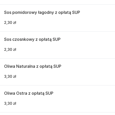
Sos pomidorowy łagodny z opłatą SUP
2,30 zł
Sos czosnkowy z opłatą SUP
2,30 zł
Oliwa Naturalna z opłatą SUP
3,30 zł
Oliwa Ostra z opłatą SUP
3,30 zł