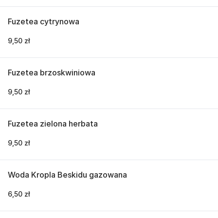
Fuzetea cytrynowa
9,50 zł
Fuzetea brzoskwiniowa
9,50 zł
Fuzetea zielona herbata
9,50 zł
Woda Kropla Beskidu gazowana
6,50 zł