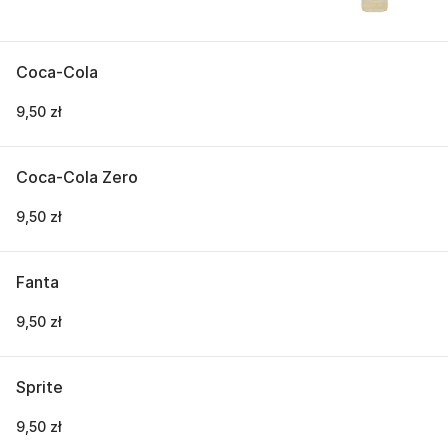
Coca-Cola
9,50 zł
Coca-Cola Zero
9,50 zł
Fanta
9,50 zł
Sprite
9,50 zł