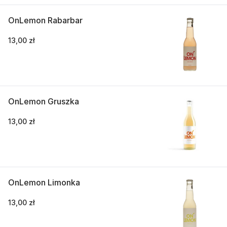
OnLemon Rabarbar
13,00 zł
OnLemon Gruszka
13,00 zł
OnLemon Limonka
13,00 zł