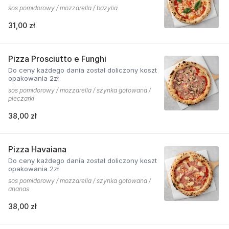
sos pomidorowy / mozzarella / bazylia
31,00 zł
Pizza Prosciutto e Funghi
Do ceny każdego dania został doliczony koszt
opakowania 2zł
sos pomidorowy / mozzarella / szynka gotowana /
pieczarki
38,00 zł
Pizza Havaiana
Do ceny każdego dania został doliczony koszt
opakowania 2zł
sos pomidorowy / mozzarella / szynka gotowana /
ananas
38,00 zł