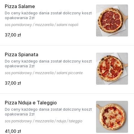
Pizza Salame
Do ceny każdego dania został doliczony koszt
opakowania 2zł
sos pomidorowy / mozzarella / salami napoli
37,00 zł
Pizza Spianata
Do ceny każdego dania został doliczony koszt
opakowania 2zł
sos pomidorowy / mozzarella / salami piccante
37,00 zł
Pizza Nduja e Taleggio
Do ceny każdego dania został doliczony koszt
opakowania 2zł
sos pomidorowy / mozzarella / nduja / taleggio
41,00 zł