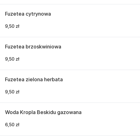
Fuzetea cytrynowa
9,50 zł
Fuzetea brzoskwiniowa
9,50 zł
Fuzetea zielona herbata
9,50 zł
Woda Kropla Beskidu gazowana
6,50 zł