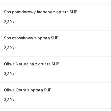
Sos pomidorowy łagodny z opłatą SUP
2,30 zł
Sos czosnkowy z opłatą SUP
2,30 zł
Oliwa Naturalna z opłatą SUP
3,30 zł
Oliwa Ostra z opłatą SUP
3,30 zł