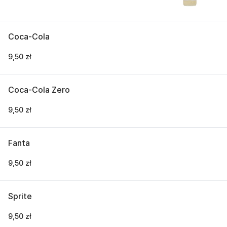
Coca-Cola
9,50 zł
Coca-Cola Zero
9,50 zł
Fanta
9,50 zł
Sprite
9,50 zł