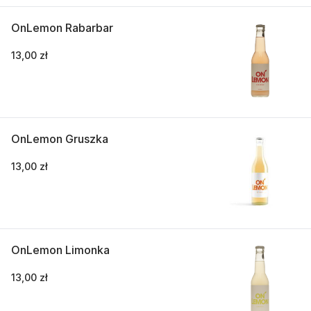
OnLemon Rabarbar
13,00 zł
OnLemon Gruszka
13,00 zł
OnLemon Limonka
13,00 zł