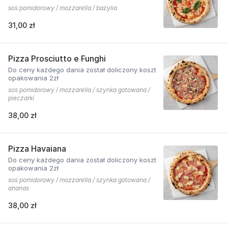
sos pomidorowy / mozzarella / bazylia
31,00 zł
Pizza Prosciutto e Funghi
Do ceny każdego dania został doliczony koszt
opakowania 2zł
sos pomidorowy / mozzarella / szynka gotowana /
pieczarki
38,00 zł
Pizza Havaiana
Do ceny każdego dania został doliczony koszt
opakowania 2zł
sos pomidorowy / mozzarella / szynka gotowana /
ananas
38,00 zł