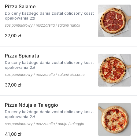
Pizza Salame
Do ceny każdego dania został doliczony koszt
opakowania 2zł
sos pomidorowy / mozzarella / salami napoli
37,00 zł
Pizza Spianata
Do ceny każdego dania został doliczony koszt
opakowania 2zł
sos pomidorowy / mozzarella / salami piccante
37,00 zł
Pizza Nduja e Taleggio
Do ceny każdego dania został doliczony koszt
opakowania 2zł
sos pomidorowy / mozzarella / nduja / taleggio
41,00 zł