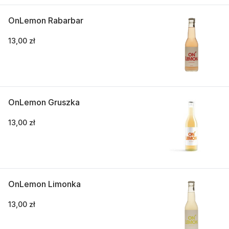
OnLemon Rabarbar
13,00 zł
OnLemon Gruszka
13,00 zł
OnLemon Limonka
13,00 zł