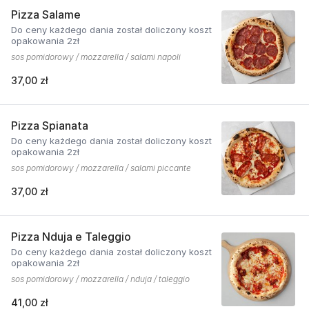
Pizza Salame
Do ceny każdego dania został doliczony koszt
opakowania 2zł
sos pomidorowy / mozzarella / salami napoli
37,00 zł
Pizza Spianata
Do ceny każdego dania został doliczony koszt
opakowania 2zł
sos pomidorowy / mozzarella / salami piccante
37,00 zł
Pizza Nduja e Taleggio
Do ceny każdego dania został doliczony koszt
opakowania 2zł
sos pomidorowy / mozzarella / nduja / taleggio
41,00 zł