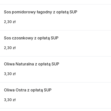
Sos pomidorowy łagodny z opłatą SUP
2,30 zł
Sos czosnkowy z opłatą SUP
2,30 zł
Oliwa Naturalna z opłatą SUP
3,30 zł
Oliwa Ostra z opłatą SUP
3,30 zł