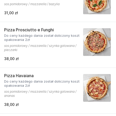
sos pomidorowy / mozzarella / bazylia
31,00 zł
Pizza Prosciutto e Funghi
Do ceny każdego dania został doliczony koszt
opakowania 2zł
sos pomidorowy / mozzarella / szynka gotowana /
pieczarki
38,00 zł
Pizza Havaiana
Do ceny każdego dania został doliczony koszt
opakowania 2zł
sos pomidorowy / mozzarella / szynka gotowana /
ananas
38,00 zł