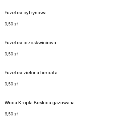
Fuzetea cytrynowa
9,50 zł
Fuzetea brzoskwiniowa
9,50 zł
Fuzetea zielona herbata
9,50 zł
Woda Kropla Beskidu gazowana
6,50 zł