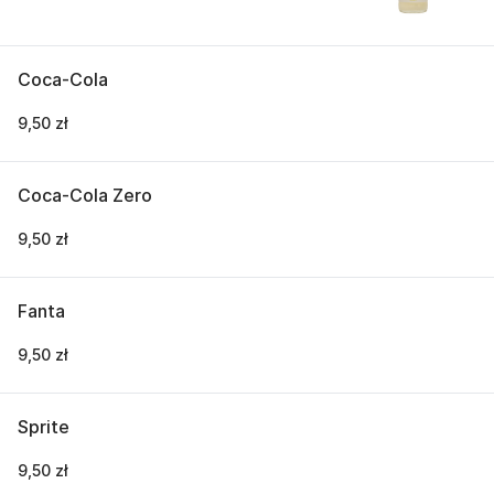
Coca-Cola
9,50 zł
Coca-Cola Zero
9,50 zł
Fanta
9,50 zł
Sprite
9,50 zł