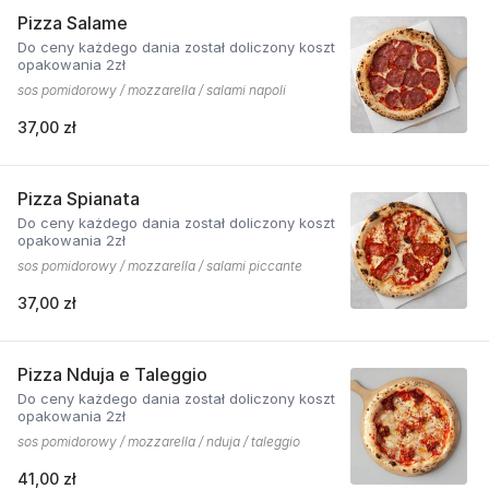
Pizza Salame
Do ceny każdego dania został doliczony koszt
opakowania 2zł
sos pomidorowy / mozzarella / salami napoli
37,00 zł
Pizza Spianata
Do ceny każdego dania został doliczony koszt
opakowania 2zł
sos pomidorowy / mozzarella / salami piccante
37,00 zł
Pizza Nduja e Taleggio
Do ceny każdego dania został doliczony koszt
opakowania 2zł
sos pomidorowy / mozzarella / nduja / taleggio
41,00 zł