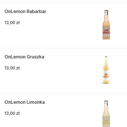
OnLemon Rabarbar
13,00 zł
OnLemon Gruszka
13,00 zł
OnLemon Limonka
13,00 zł