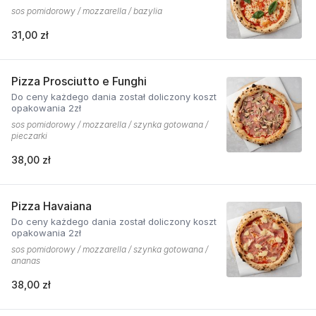
sos pomidorowy / mozzarella / bazylia
31,00 zł
Pizza Prosciutto e Funghi
Do ceny każdego dania został doliczony koszt
opakowania 2zł
sos pomidorowy / mozzarella / szynka gotowana /
pieczarki
38,00 zł
Pizza Havaiana
Do ceny każdego dania został doliczony koszt
opakowania 2zł
sos pomidorowy / mozzarella / szynka gotowana /
ananas
38,00 zł