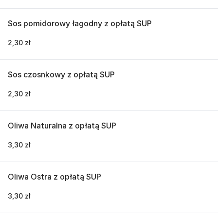
Sos pomidorowy łagodny z opłatą SUP
2,30 zł
Sos czosnkowy z opłatą SUP
2,30 zł
Oliwa Naturalna z opłatą SUP
3,30 zł
Oliwa Ostra z opłatą SUP
3,30 zł