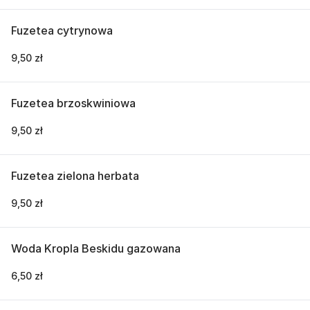
Fuzetea cytrynowa
9,50 zł
Fuzetea brzoskwiniowa
9,50 zł
Fuzetea zielona herbata
9,50 zł
Woda Kropla Beskidu gazowana
6,50 zł