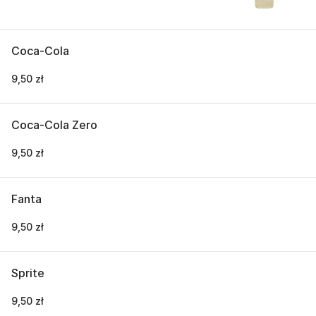
Coca-Cola
9,50 zł
Coca-Cola Zero
9,50 zł
Fanta
9,50 zł
Sprite
9,50 zł