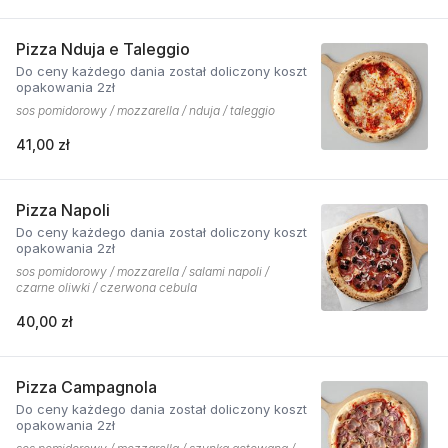
Pizza Nduja e Taleggio
Do ceny każdego dania został doliczony koszt
opakowania 2zł
sos pomidorowy / mozzarella / nduja / taleggio
41,00 zł
Pizza Napoli
Do ceny każdego dania został doliczony koszt
opakowania 2zł
sos pomidorowy / mozzarella / salami napoli /
czarne oliwki / czerwona cebula
40,00 zł
Pizza Campagnola
Do ceny każdego dania został doliczony koszt
opakowania 2zł