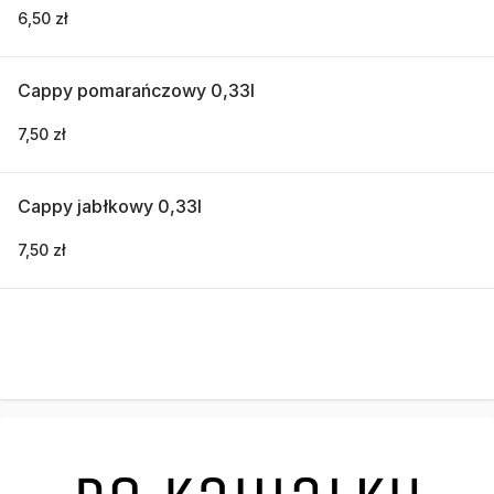
6,50 zł
Cappy pomarańczowy 0,33l
7,50 zł
Cappy jabłkowy 0,33l
7,50 zł