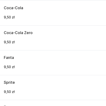
Coca-Cola
9,50 zł
Coca-Cola Zero
9,50 zł
Fanta
9,50 zł
Sprite
9,50 zł