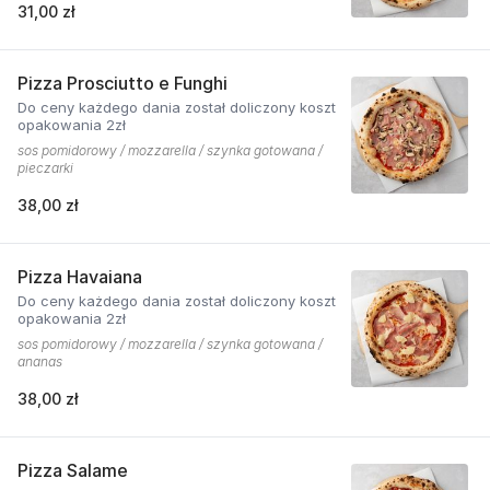
31,00 zł
Pizza Prosciutto e Funghi
Do ceny każdego dania został doliczony koszt
opakowania 2zł
sos pomidorowy / mozzarella / szynka gotowana /
pieczarki
38,00 zł
Pizza Havaiana
Do ceny każdego dania został doliczony koszt
opakowania 2zł
sos pomidorowy / mozzarella / szynka gotowana /
ananas
38,00 zł
Pizza Salame