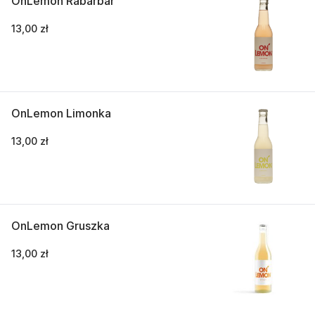
OnLemon Rabarbar
13,00 zł
OnLemon Limonka
13,00 zł
OnLemon Gruszka
13,00 zł