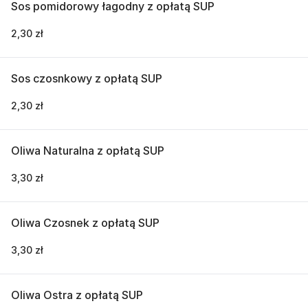
Sos pomidorowy łagodny z opłatą SUP
2,30 zł
Sos czosnkowy z opłatą SUP
2,30 zł
Oliwa Naturalna z opłatą SUP
3,30 zł
Oliwa Czosnek z opłatą SUP
3,30 zł
Oliwa Ostra z opłatą SUP