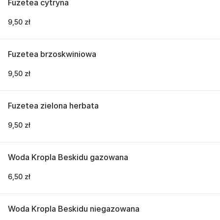
Fuzetea cytryna
9,50 zł
Fuzetea brzoskwiniowa
9,50 zł
Fuzetea zielona herbata
9,50 zł
Woda Kropla Beskidu gazowana
6,50 zł
Woda Kropla Beskidu niegazowana