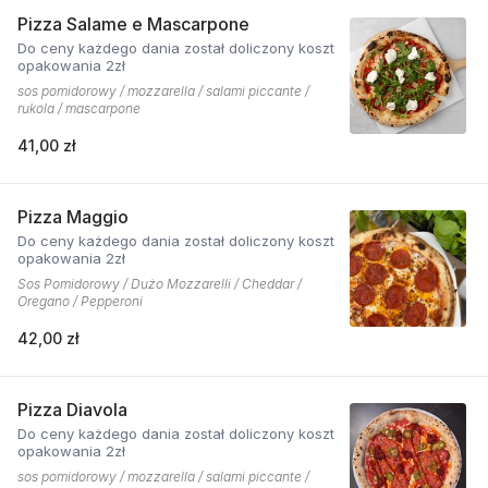
Pizza Salame e Mascarpone
Do ceny każdego dania został doliczony koszt
opakowania 2zł
sos pomidorowy / mozzarella / salami piccante /
rukola / mascarpone
41,00 zł
Pizza Maggio
Do ceny każdego dania został doliczony koszt
opakowania 2zł
Sos Pomidorowy / Dużo Mozzarelli / Cheddar /
Oregano / Pepperoni
42,00 zł
Pizza Diavola
Do ceny każdego dania został doliczony koszt
opakowania 2zł
sos pomidorowy / mozzarella / salami piccante /